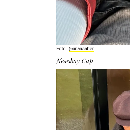
Foto:
@anaasaber
Newsboy Cap