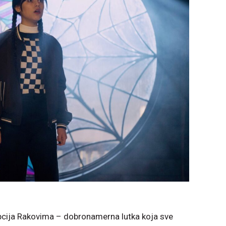
opcija Rakovima – dobronamerna lutka koja sve