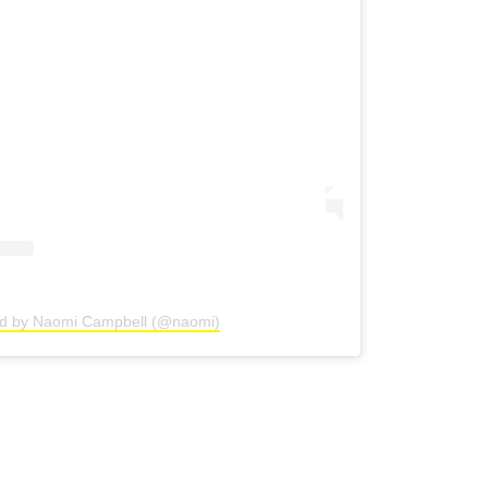
ed by Naomi Campbell (@naomi)