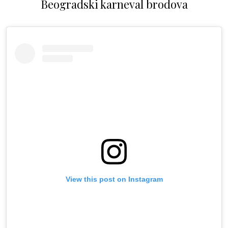
Beogradski karneval brodova
View this post on Instagram