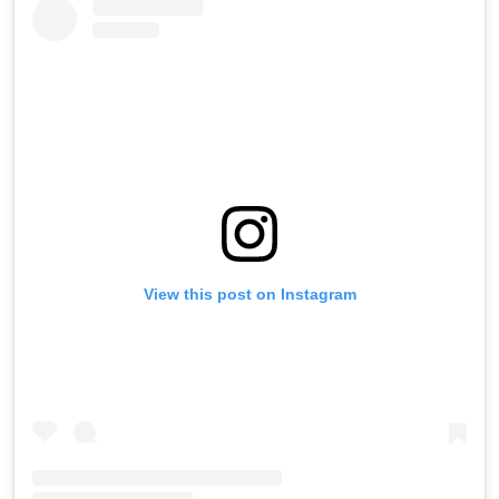
View this post on Instagram