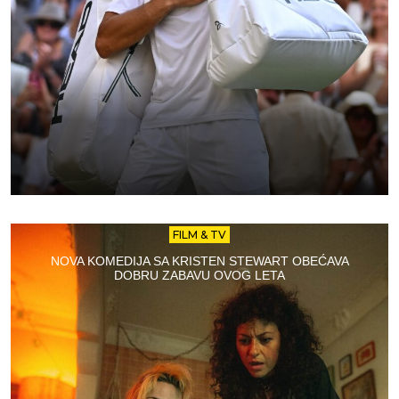
FILM & TV
NOVA KOMEDIJA SA KRISTEN STEWART OBEĆAVA
DOBRU ZABAVU OVOG LETA