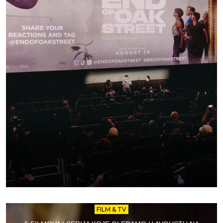
FILM & TV