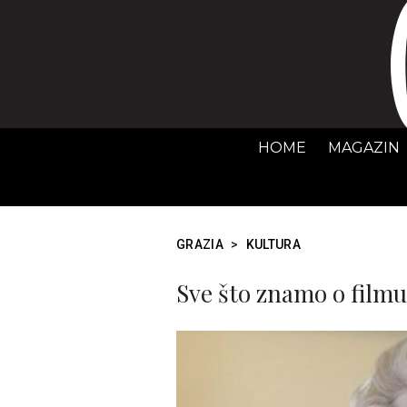
HOME
MAGAZIN
GRAZIA
>
KULTURA
Sve što znamo o filmu