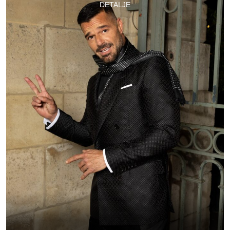
DETALJE