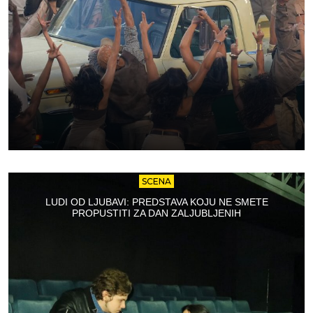
SCENA
LUDI OD LJUBAVI: PREDSTAVA KOJU NE SMETE
PROPUSTITI ZA DAN ZALJUBLJENIH