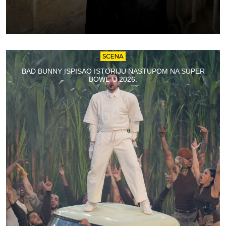
SCENA
BAD BUNNY ISPISAO ISTORIJU NASTUPOM NA SUPER
BOWL-U 2026.