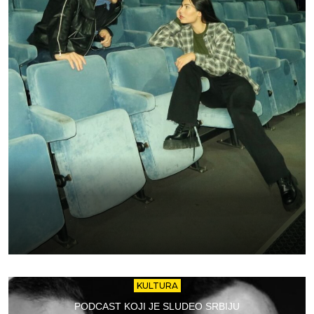
KULTURA
PODCAST KOJI JE SLUDEO SRBIJU