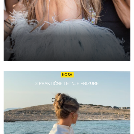
KOSA
3 PRAKTIČNE LETNJE FRIZURE