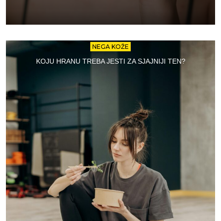
NEGA KOŽE
KOJU HRANU TREBA JESTI ZA SJAJNIJI TEN?