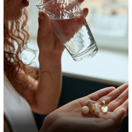
DELUJU?