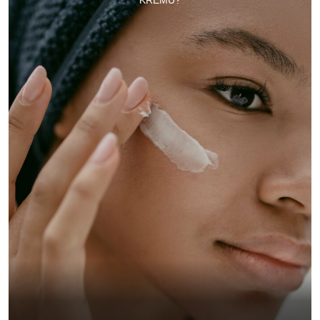
KREMU?