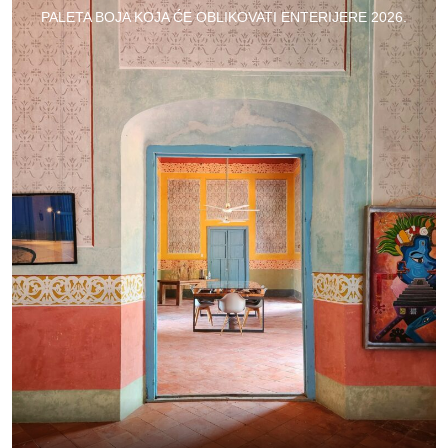
PALETA BOJA KOJA ĆE OBLIKOVATI ENTERIJERE 2026.