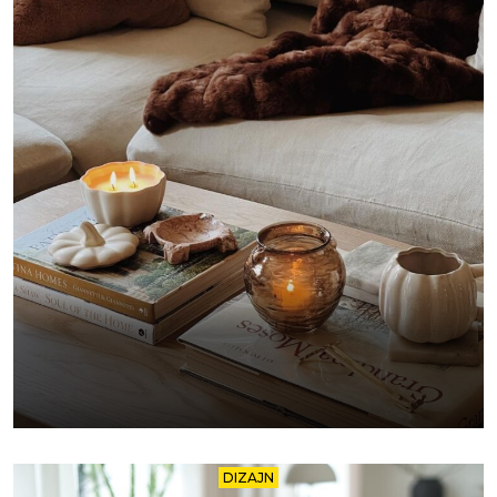
DIZAJN