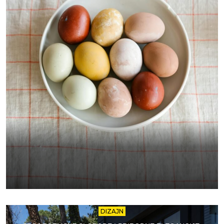
DIZAJN