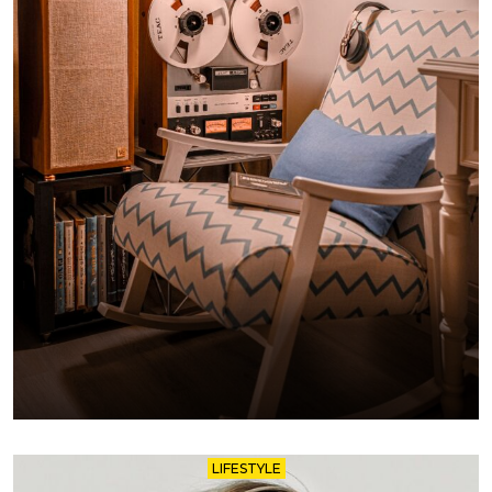
LIFESTYLE