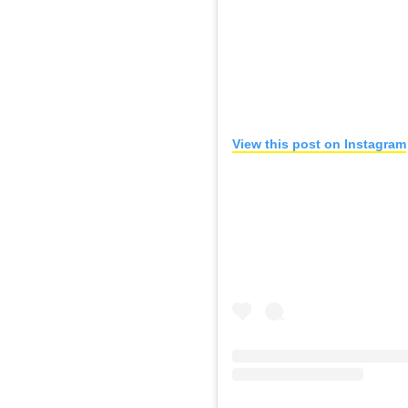
View this post on Instagram