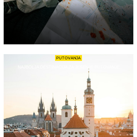
PUTOVANJA
NAJBOLJA DESTINACIJA ZA JESENJE PUTOVANJE