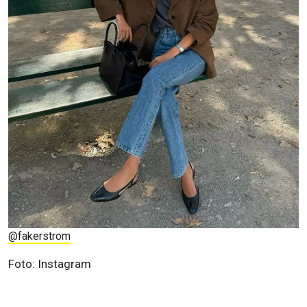
@fakerstrom
Foto: Instagram