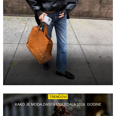
TRENDOVI
KAKO JE MODA ZAISTA IZGLEDALA 2016. GODINE