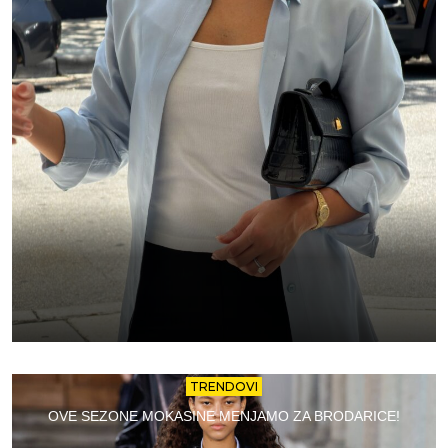
TRENDOVI
OVE SEZONE MOKASINE MENJAMO ZA BRODARICE!