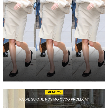
TRENDOVI
KAKVE SUKNJE NOSIMO OVOG PROLEĆA?