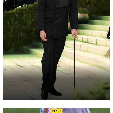
VESTI