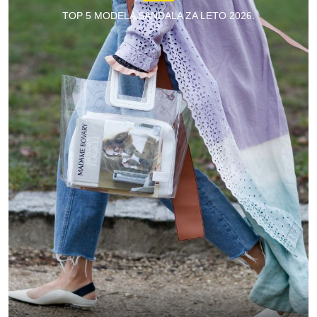
TOP 5 MODELA SANDALA ZA LETO 2026.