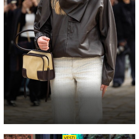
VESTI