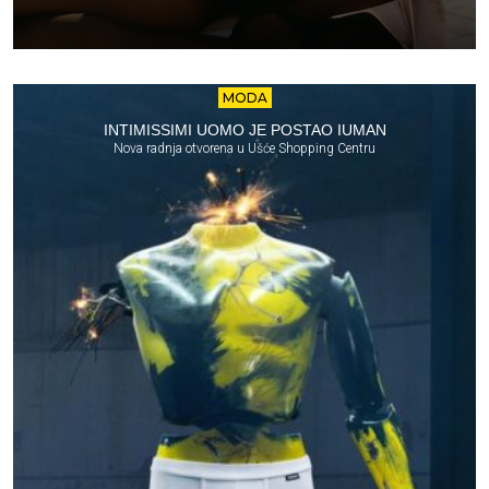
MODA
INTIMISSIMI UOMO JE POSTAO IUMAN
Nova radnja otvorena u Ušće Shopping Centru