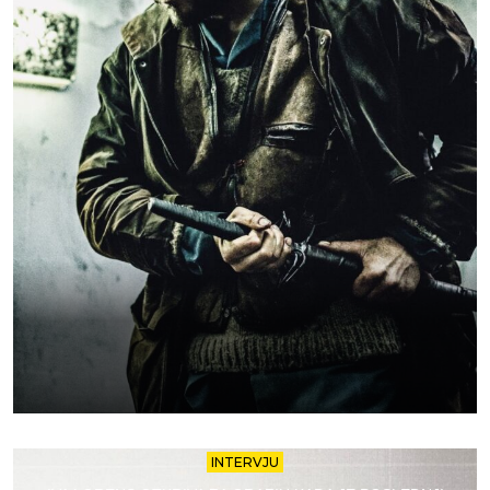
INTERVJU