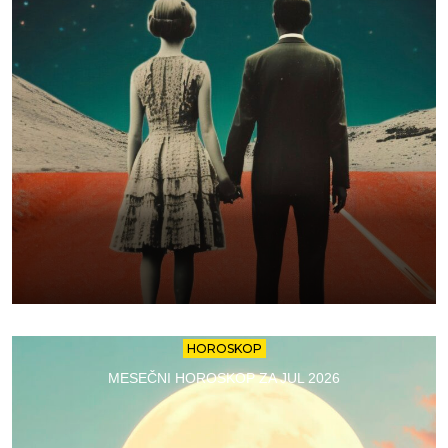
HOROSKOP
MESEČNI HOROSKOP ZA JUL 2026