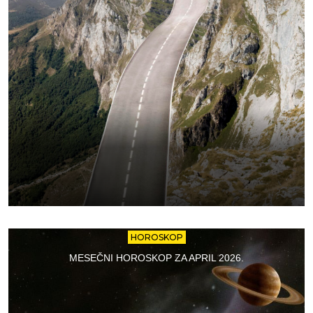
HOROSKOP
MESEČNI HOROSKOP ZA APRIL 2026.