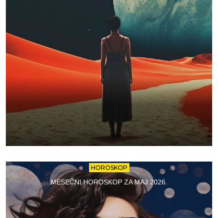
HOROSKOP
MESEČNI HOROSKOP ZA MAJ 2026.