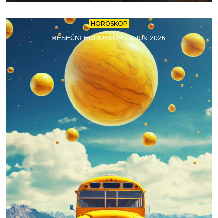
HOROSKOP
MESEČNI HOROSKOP ZA JUN 2026.