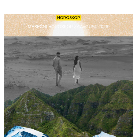
HOROSKOP
MESEČNI HOROSKOP ZA AVGUST 2026.