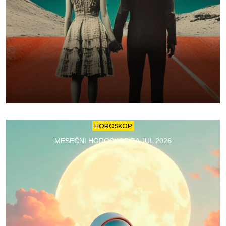
HOROSKOP
MESEČNI HOROSKOP ZA JUL 2026