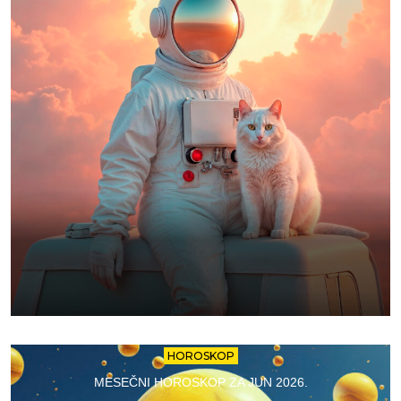
HOROSKOP
MESEČNI HOROSKOP ZA JUN 2026.