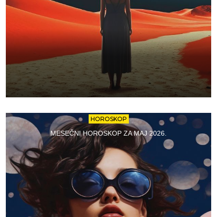
HOROSKOP
MESEČNI HOROSKOP ZA MAJ 2026.