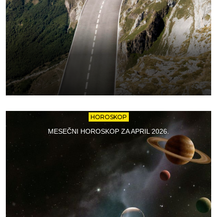
HOROSKOP
MESEČNI HOROSKOP ZA APRIL 2026.