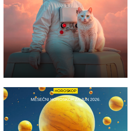
HOROSKOP
MESEČNI HOROSKOP ZA JUN 2026.