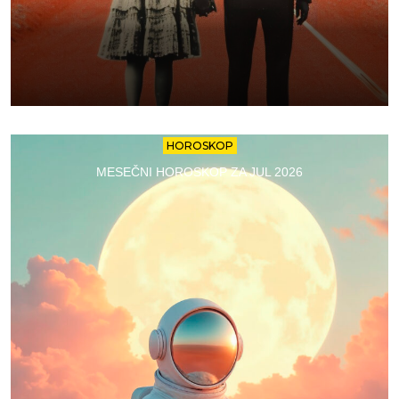
HOROSKOP
MESEČNI HOROSKOP ZA JUL 2026