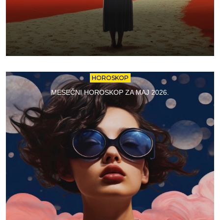
HOROSKOP
MESEČNI HOROSKOP ZA MAJ 2026.