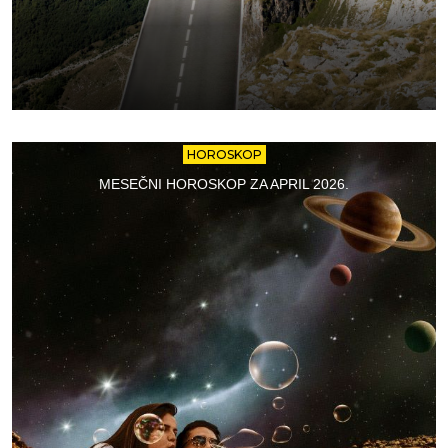
HOROSKOP
MESEČNI HOROSKOP ZA APRIL 2026.