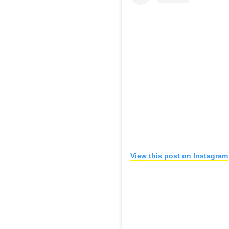
View this post on Instagram