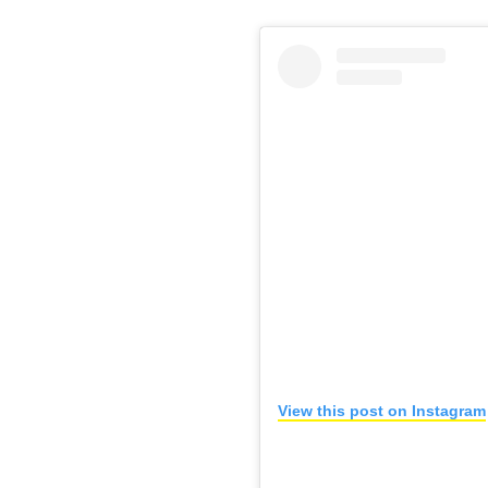
View this post on Instagram