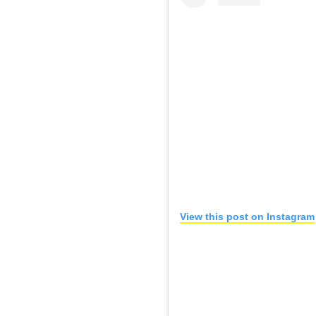
View this post on Instagram