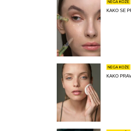
NEGA KOŽE
KAKO SE P
NEGA KOŽE
KAKO PRAV