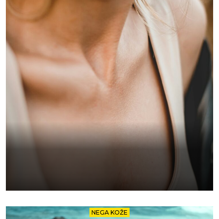
NEGA KOŽE