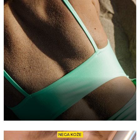
NEGA KOŽE