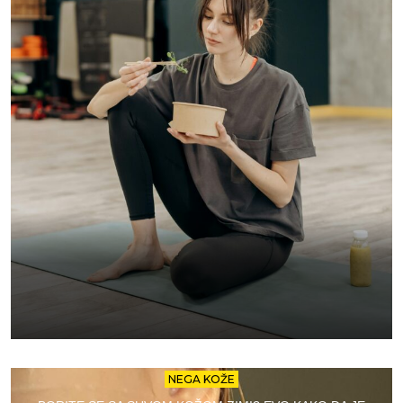
NEGA KOŽE