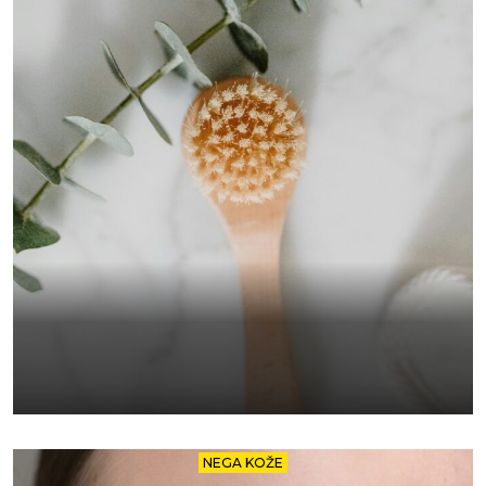
NEGA KOŽE