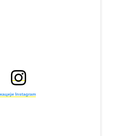
кацији Instagram