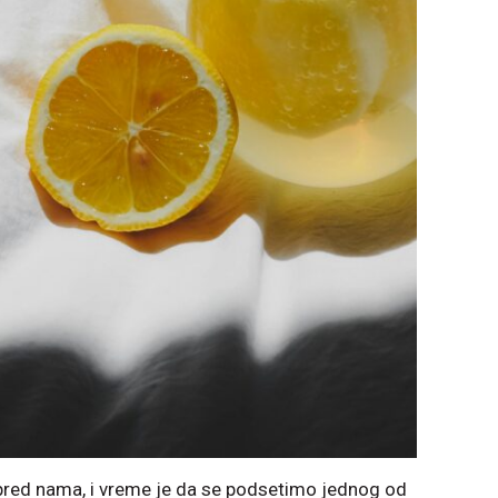
 pred nama, i vreme je da se podsetimo jednog od