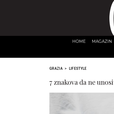
HOME
MAGAZIN
GRAZIA
>
LIFESTYLE
7 znakova da ne unosi