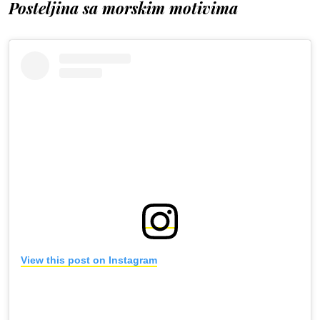
Posteljina sa morskim motivima
View this post on Instagram