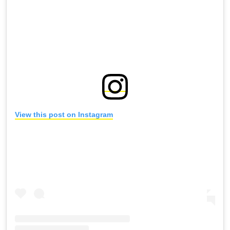
View this post on Instagram