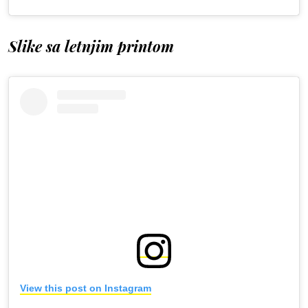
Slike sa letnjim printom
View this post on Instagram