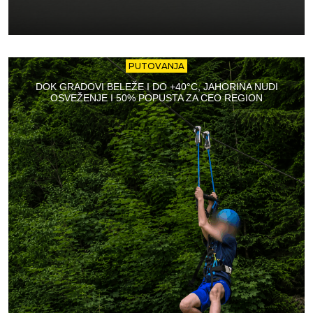
PUTOVANJA
DOK GRADOVI BELEŽE I DO +40°C, JAHORINA NUDI
OSVEŽENJE I 50% POPUSTA ZA CEO REGION