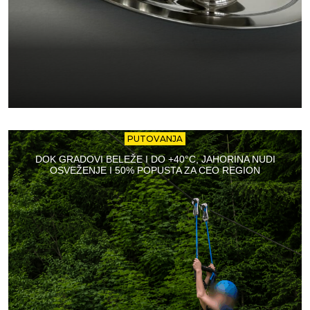
PUTOVANJA
DOK GRADOVI BELEŽE I DO +40°C, JAHORINA NUDI
OSVEŽENJE I 50% POPUSTA ZA CEO REGION