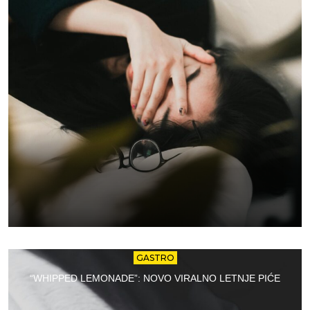
GASTRO
“WHIPPED LEMONADE”: NOVO VIRALNO LETNJE PIĆE