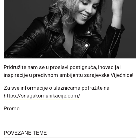
Pridružite nam se u proslavi postignuća, inovacija i
inspiracije u predivnom ambijentu sarajevske Vijećnice!
Za sve informacije o ulaznicama potražite na
https://snagakomunikacije.com/
Promo
POVEZANE TEME