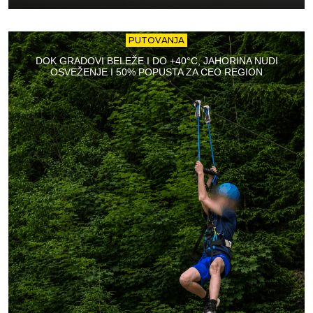
PUTOVANJA
DOK GRADOVI BELEŽE I DO +40°C, JAHORINA NUDI
OSVEŽENJE I 50% POPUSTA ZA CEO REGION