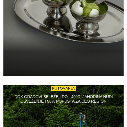
PUTOVANJA
DOK GRADOVI BELEŽE I DO +40°C, JAHORINA NUDI
OSVEŽENJE I 50% POPUSTA ZA CEO REGION