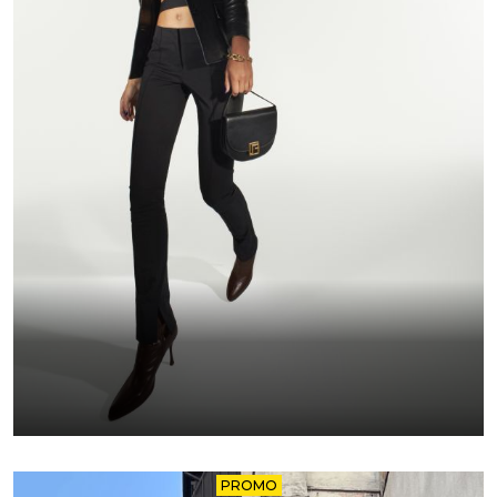
PROMO