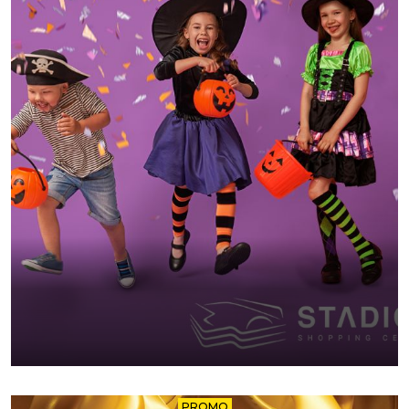
PROMO