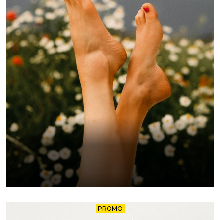
PROMO