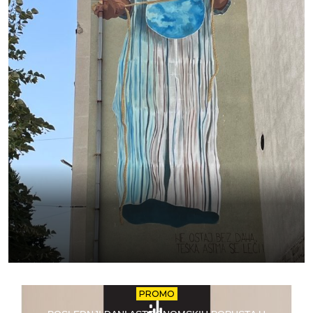
PROMO