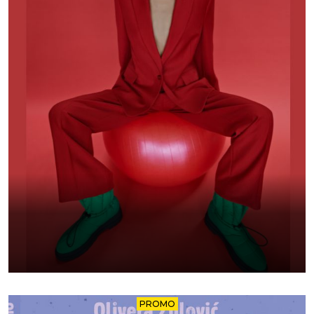
PROMO