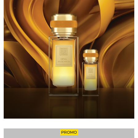
PROMO