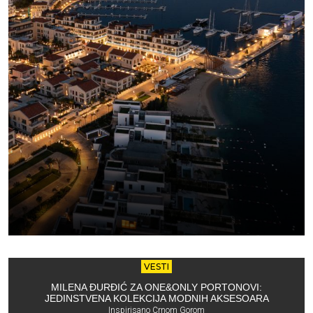
VESTI
MILENA ĐURĐIĆ ZA ONE&ONLY PORTONOVI:
JEDINSTVENA KOLEKCIJA MODNIH AKSESOARA
Inspirisano Crnom Gorom