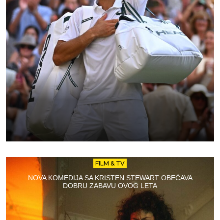
FILM & TV
NOVA KOMEDIJA SA KRISTEN STEWART OBEĆAVA
DOBRU ZABAVU OVOG LETA