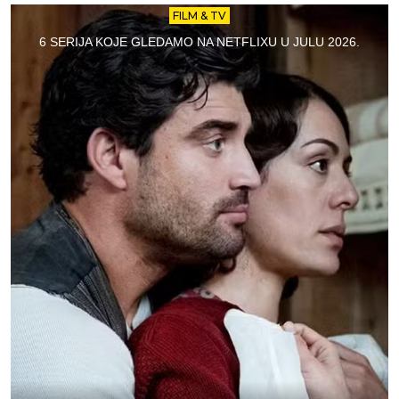
FILM & TV
6 SERIJA KOJE GLEDAMO NA NETFLIXU U JULU 2026.