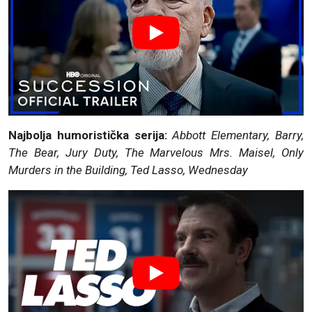
Najbolja humoristička serija:
Abbott Elementary, Barry,
The Bear, Jury Duty, The Marvelous Mrs. Maisel, Only
Murders in the Building, Ted Lasso, Wednesday