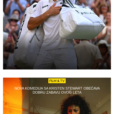
FILM & TV
NOVA KOMEDIJA SA KRISTEN STEWART OBEĆAVA
DOBRU ZABAVU OVOG LETA