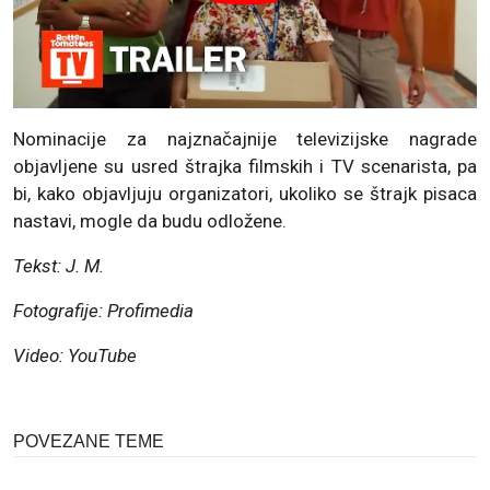
Nominacije za najznačajnije televizijske nagrade
objavljene su usred štrajka filmskih i TV scenarista, pa
bi, kako objavljuju organizatori, ukoliko se štrajk pisaca
nastavi, mogle da budu odložene.
Tekst: J. M.
Fotografije: Profimedia
Video: YouTube
POVEZANE TEME