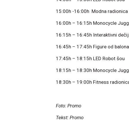
15:00h -16:00h Modna radionica 
16:00h – 16:15h Monocycle Jugg
16:15h – 16:45h Interaktivni dečiji
16:45h – 17:45h Figure od balona
17:45h – 18:15h LED Robot šou
18:15h – 18:30h Monocycle Jugg
18:30h – 19:00h Fitness radionic
Foto: Promo
Tekst: Promo