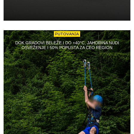
PUTOVANJA
DOK GRADOVI BELEŽE I DO +40°C, JAHORINA NUDI
OSVEŽENJE I 50% POPUSTA ZA CEO REGION