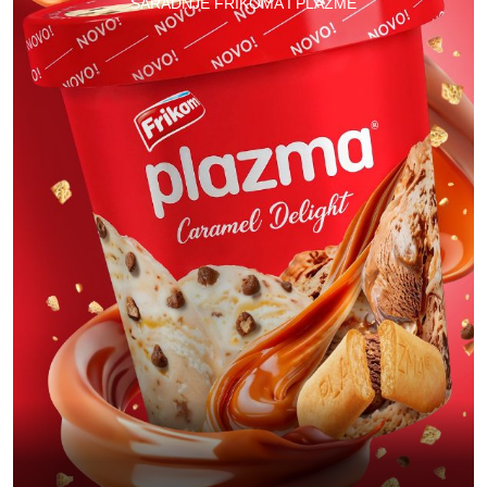
SARADNJE FRIKOMA I PLAZME