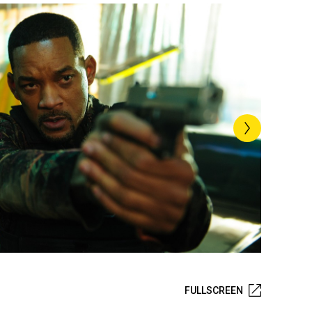
FULLSCREEN