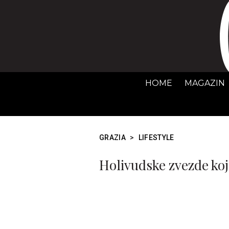
HOME
MAGAZIN
GRAZIA
>
LIFESTYLE
Holivudske zvezde koj