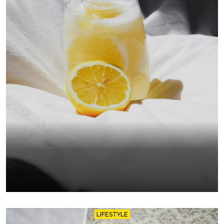
LIFESTYLE