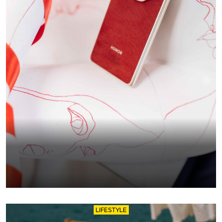
LIFESTYLE