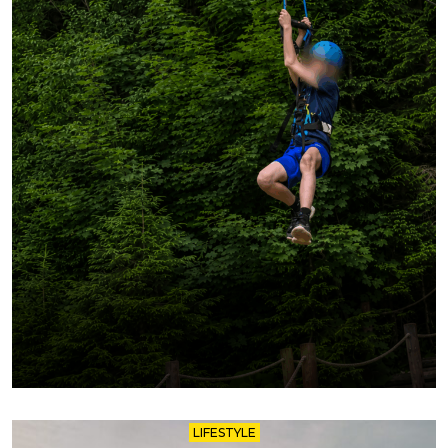
LIFESTYLE