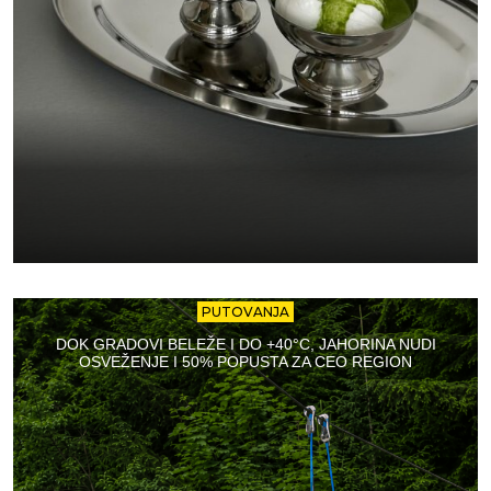
PUTOVANJA
DOK GRADOVI BELEŽE I DO +40°C, JAHORINA NUDI
OSVEŽENJE I 50% POPUSTA ZA CEO REGION