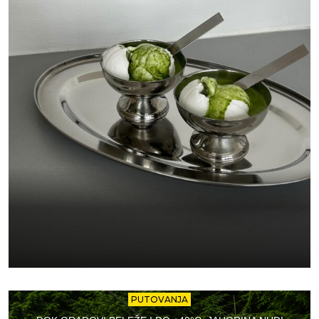
PUTOVANJA