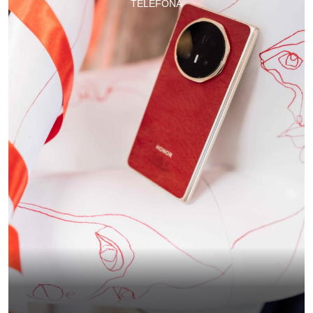
TELEFONA