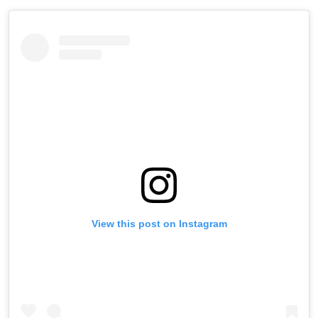
View this post on Instagram