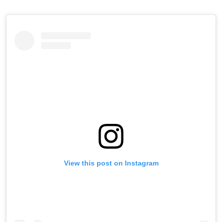
View this post on Instagram