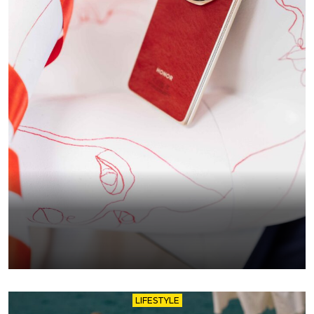
LIFESTYLE