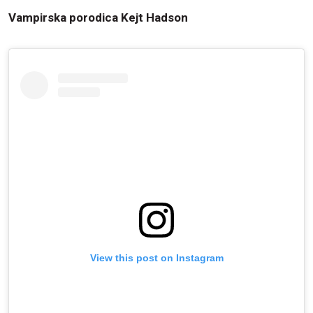
Vampirska porodica Kejt Hadson
View this post on Instagram