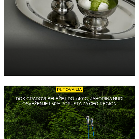
PUTOVANJA
DOK GRADOVI BELEŽE I DO +40°C, JAHORINA NUDI
OSVEŽENJE I 50% POPUSTA ZA CEO REGION