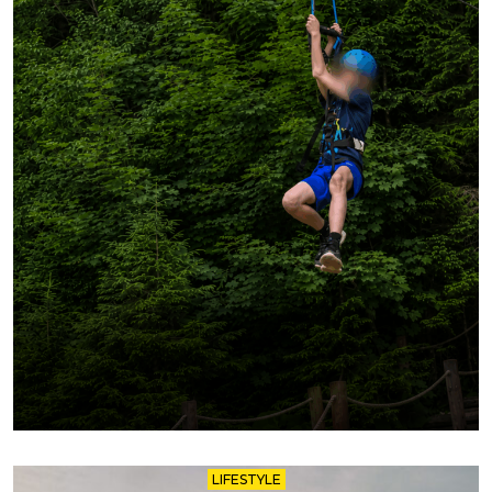
LIFESTYLE