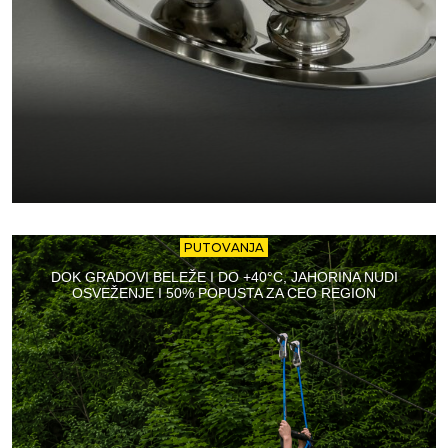
PUTOVANJA
DOK GRADOVI BELEŽE I DO +40°C, JAHORINA NUDI
OSVEŽENJE I 50% POPUSTA ZA CEO REGION