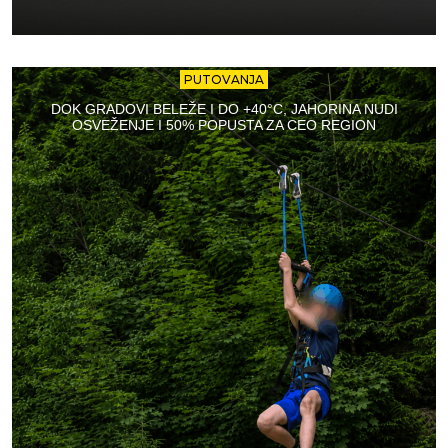
PUTOVANJA
DOK GRADOVI BELEŽE I DO +40°C, JAHORINA NUDI
OSVEŽENJE I 50% POPUSTA ZA CEO REGION