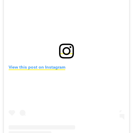
View this post on Instagram