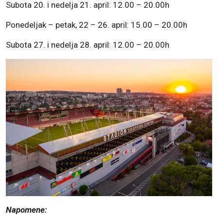
Subota 20. i nedelja 21. april: 12.00 – 20.00h
Ponedeljak – petak, 22 – 26. april: 15.00 – 20.00h
Subota 27. i nedelja 28. april: 12.00 – 20.00h
Napomene: