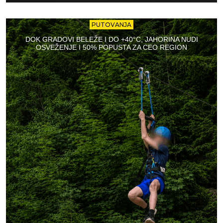
PUTOVANJA
DOK GRADOVI BELEŽE I DO +40°C, JAHORINA NUDI
OSVEŽENJE I 50% POPUSTA ZA CEO REGION