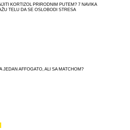
JITI KORTIZOL PRIRODNIM PUTEM? 7 NAVIKA
ŽU TELU DA SE OSLOBODI STRESA
 ZA JEDAN AFFOGATO, ALI SA MATCHOM?