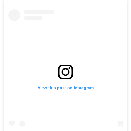
View this post on Instagram