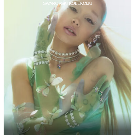
SWAROVSKI KOLEKCIJU