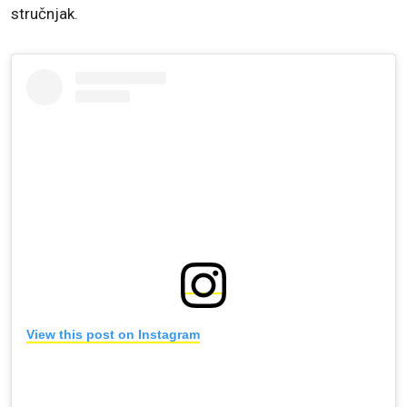
stručnjak.
View this post on Instagram