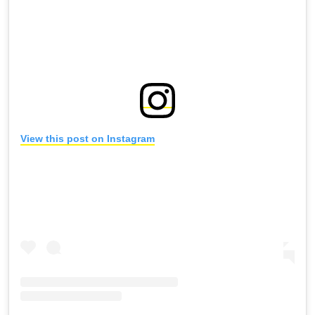
View this post on Instagram