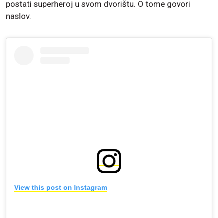
postati superheroj u svom dvorištu. O tome govori
naslov.
View this post on Instagram