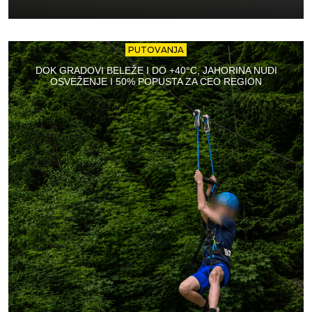
PUTOVANJA
DOK GRADOVI BELEŽE I DO +40°C, JAHORINA NUDI
OSVEŽENJE I 50% POPUSTA ZA CEO REGION