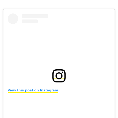
View this post on Instagram